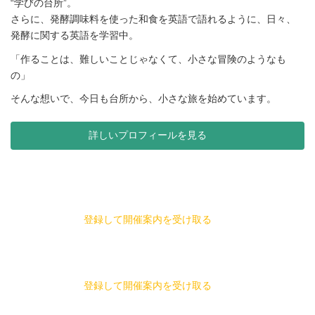
“学びの台所”。
さらに、発酵調味料を使った和食を英語で語れるように、日々、
発酵に関する英語を学習中。
「作ることは、難しいことじゃなくて、小さな冒険のようなも
の」
そんな想いで、今日も台所から、小さな旅を始めています。
詳しいプロフィールを見る
登録して開催案内を受け取る
登録して開催案内を受け取る