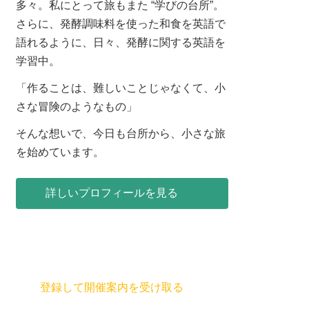
多々。私にとって旅もまた “学びの台所”。
さらに、発酵調味料を使った和食を英語で
語れるように、日々、発酵に関する英語を
学習中。
「作ることは、難しいことじゃなくて、小
さな冒険のようなもの」
そんな想いで、今日も台所から、小さな旅
を始めています。
詳しいプロフィールを見る
登録して開催案内を受け取る