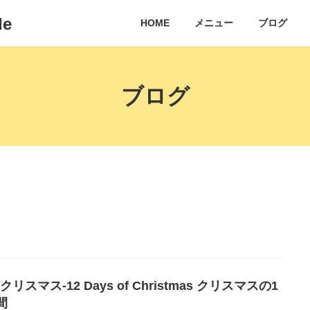
e
HOME
メニュー
ブログ
ブログ
クリスマス-12 Days of Christmas クリスマスの1
間