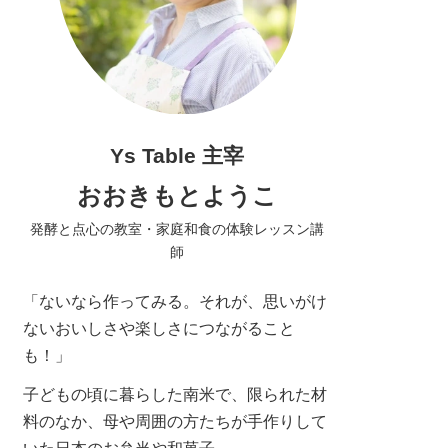
Ys Table 主宰
おおきもとようこ
発酵と点心の教室・家庭和食の体験レッスン講
師
「ないなら作ってみる。それが、思いがけ
ないおいしさや楽しさにつながること
も！」
子どもの頃に暮らした南米で、限られた材
料のなか、母や周囲の方たちが手作りして