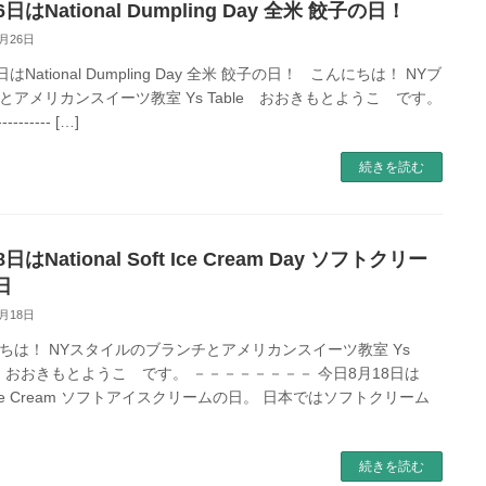
6日はNational Dumpling Day 全米 餃子の日！
9月26日
日はNational Dumpling Day 全米 餃子の日！ こんにちは！ NYブ
とアメリカンスイーツ教室 Ys Table おおきもとようこ です。
---------- […]
続きを読む
8日はNational Soft Ice Cream Day ソフトクリー
日
8月18日
ちは！ NYスタイルのブランチとアメリカンスイーツ教室 Ys
le おおきもとようこ です。 －－－－－－－－ 今日8月18日は
t Ice Cream ソフトアイスクリームの日。 日本ではソフトクリーム
続きを読む