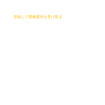
登録して開催案内を受け取る