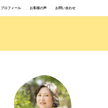
プロフィール
お客様の声
お問い合わせ