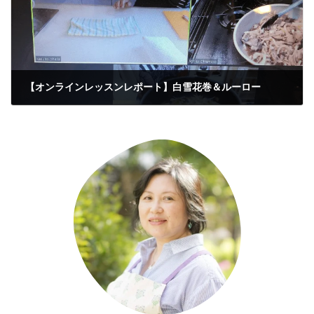
【オンラインレッスンレポート】白雪花巻＆ルーロー
2020年11月24日