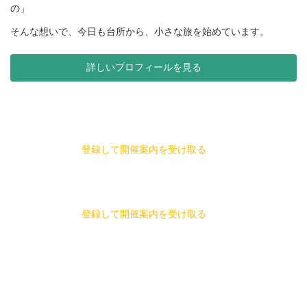
の」
そんな想いで、今日も台所から、小さな旅を始めています。
詳しいプロフィールを見る
登録して開催案内を受け取る
登録して開催案内を受け取る