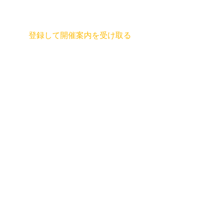
登録して開催案内を受け取る