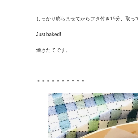
しっかり膨らませてからフタ付き15分、取っ
Just baked!
焼きたてです。
＊＊＊＊＊＊＊＊＊＊