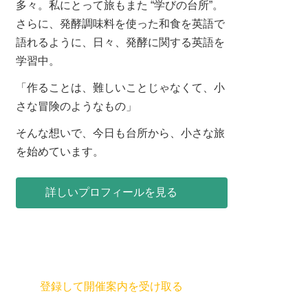
多々。私にとって旅もまた “学びの台所”。
さらに、発酵調味料を使った和食を英語で
語れるように、日々、発酵に関する英語を
学習中。
「作ることは、難しいことじゃなくて、小
さな冒険のようなもの」
そんな想いで、今日も台所から、小さな旅
を始めています。
詳しいプロフィールを見る
登録して開催案内を受け取る