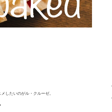
スメしたいのがル・クルーゼ。
