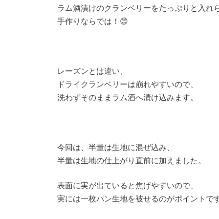
ラム酒漬けのクランベリーをたっぷりと入れ
手作りならでは！😊
レーズンとは違い、
ドライクランベリーは崩れやすいので、
洗わずそのままラム酒へ漬け込みます。
今回は、半量は生地に混ぜ込み、
半量は生地の仕上がり直前に加えました。
表面に実が出ていると焦げやすいので、
実には一枚パン生地を被せるのがポイントで