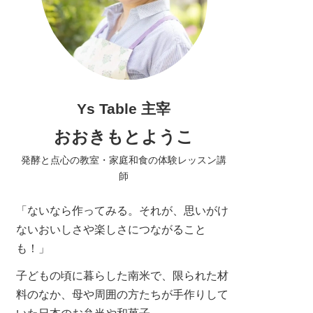
Ys Table 主宰
おおきもとようこ
発酵と点心の教室・家庭和食の体験レッスン講
師
「ないなら作ってみる。それが、思いがけ
ないおいしさや楽しさにつながること
も！」
子どもの頃に暮らした南米で、限られた材
料のなか、母や周囲の方たちが手作りして